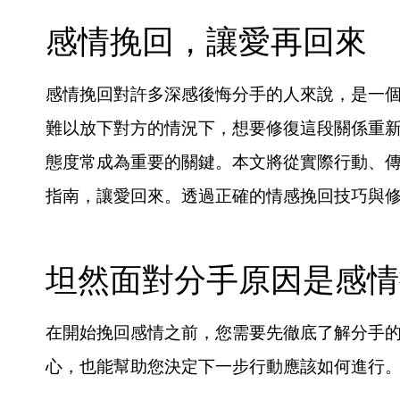
感情挽回，讓愛再回來
感情挽回對許多深感後悔分手的人來說，是一
難以放下對方的情況下，想要修復這段關係重
態度常成為重要的關鍵。本文將從實際行動、
指南，讓愛回來。透過正確的情感挽回技巧與
坦然面對分手原因是感情
在開始挽回感情之前，您需要先徹底了解分手
心，也能幫助您決定下一步行動應該如何進行