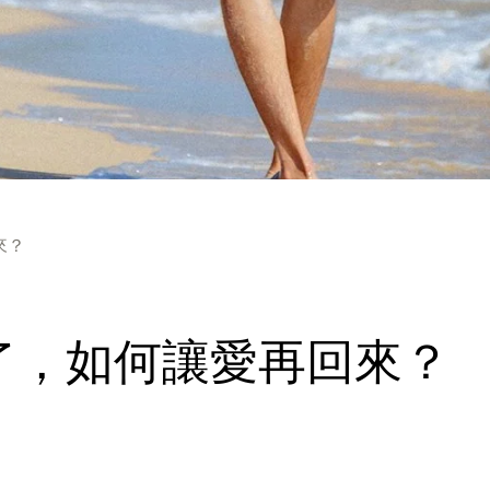
來？
了，如何讓愛再回來？