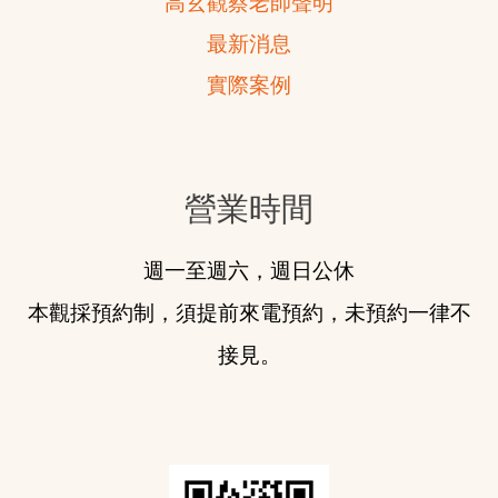
高玄觀蔡老師聲明
最新消息
實際案例
營業時間
週一至週六，週日公休
本觀採預約制，須提前來電預約，未預約一律不
接見。