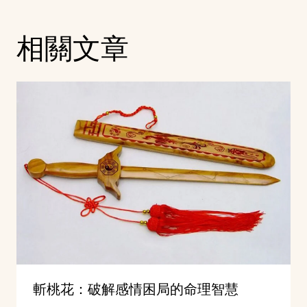
相關文章
斬桃花：破解感情困局的命理智慧