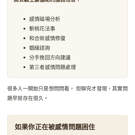
感情磁場分析
斬桃花法事
和合術感情修復
姻緣諮詢
分手挽回方向建議
第三者感情問題處理
很多人一開始只是想問問看， 但聊完才發現，其實問
題早就存在很久。
如果你正在被感情問題困住