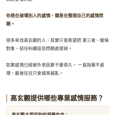
你是在破壞別人的感情，還是在整理自己的感情問
題。
很多來找高玄觀的人，其實只是希望把 第三者、曖昧
對象、前任糾纏這些問題處理掉。
如果感情已經被外來因素干擾很久， 一直拖著不處
理，最後往往只會越來越亂。
高玄觀提供哪些專業感情服務？
高玄觀主要協助的服務包含：