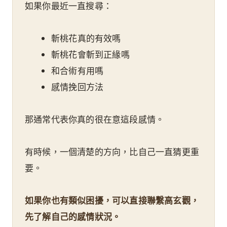
如果你最近一直搜尋：
斬桃花真的有效嗎
斬桃花會斬到正緣嗎
和合術有用嗎
感情挽回方法
那通常代表你真的很在意這段感情。
有時候，一個清楚的方向，比自己一直猜更重
要。
如果你也有類似困擾，可以直接聯繫高玄觀，
先了解自己的感情狀況。