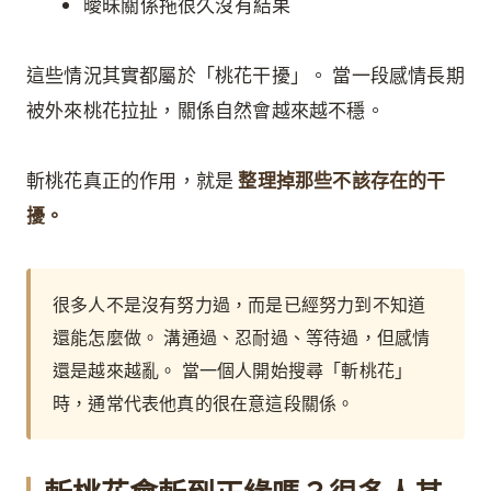
曖昧關係拖很久沒有結果
這些情況其實都屬於「桃花干擾」。 當一段感情長期
被外來桃花拉扯，關係自然會越來越不穩。
斬桃花真正的作用，就是
整理掉那些不該存在的干
擾。
很多人不是沒有努力過，而是已經努力到不知道
還能怎麼做。 溝通過、忍耐過、等待過，但感情
還是越來越亂。 當一個人開始搜尋「斬桃花」
時，通常代表他真的很在意這段關係。